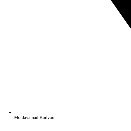
Moldava nad Bodvou