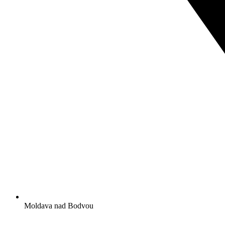
Moldava nad Bodvou