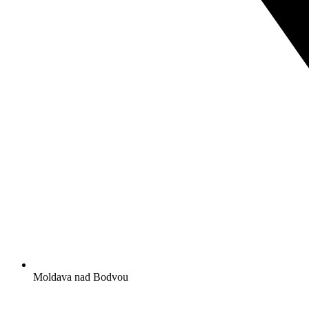
Moldava nad Bodvou