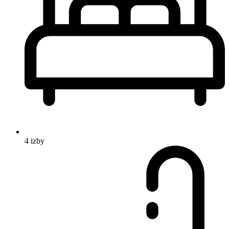
4 izby