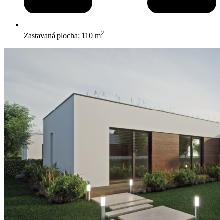
2
Zastavaná plocha: 110 m