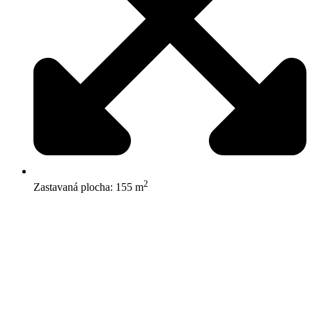
2
Zastavaná plocha: 155 m