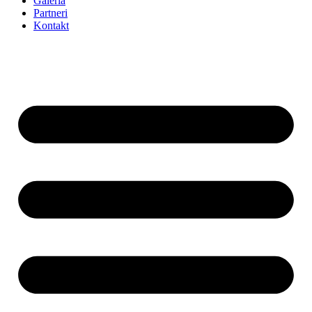
Galéria
Partneri
Kontakt