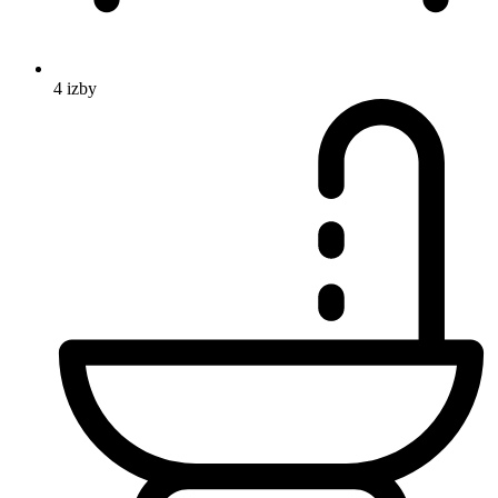
4 izby