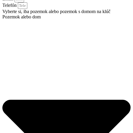
Telefón
Vyberte si, iba pozemok alebo pozemok s domom na klúč
Pozemok alebo dom