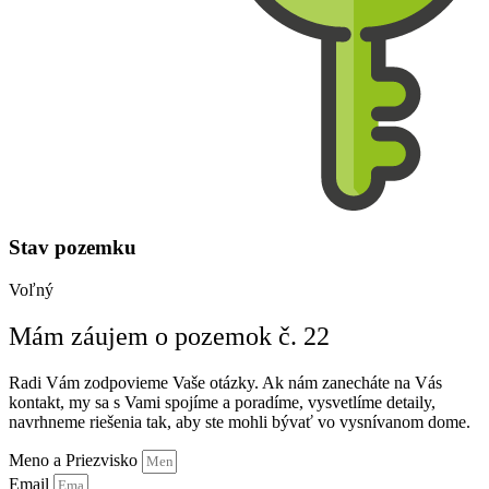
Stav pozemku
Voľný
Mám záujem o pozemok č. 22
Radi Vám zodpovieme Vaše otázky. Ak nám zanecháte na Vás
kontakt, my sa s Vami spojíme a poradíme, vysvetlíme detaily,
navrhneme riešenia tak, aby ste mohli bývať vo vysnívanom dome.
Meno a Priezvisko
Email