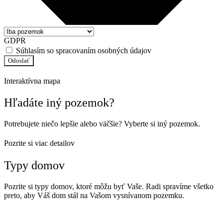
GDPR
Súhlasím so spracovaním
osobných údajov
Odoslať
Interaktívna mapa
Hľadáte iný pozemok?
Potrebujete niečo lepšie alebo väčšie? Vyberte si iný pozemok.
Pozrite si viac detailov
Typy domov
Pozrite si typy domov, ktoré môžu byť Vaše. Radi spravíme všetko
preto, aby Váš dom stál na Vašom vysnívanom pozemku.