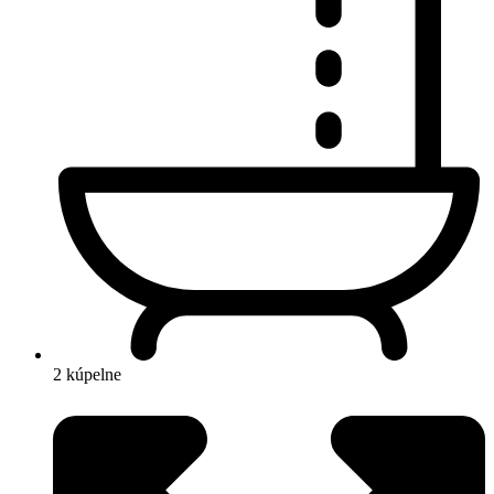
2 kúpelne