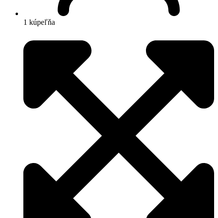
1 kúpeľňa