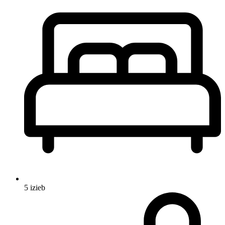
5 izieb