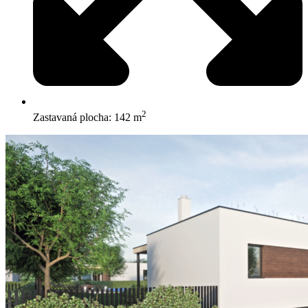
2
Zastavaná plocha: 142 m