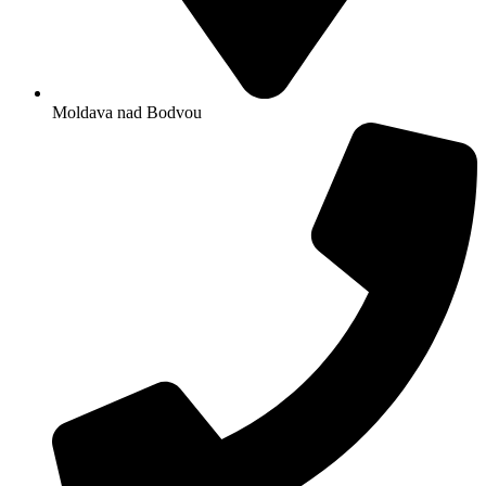
Moldava nad Bodvou