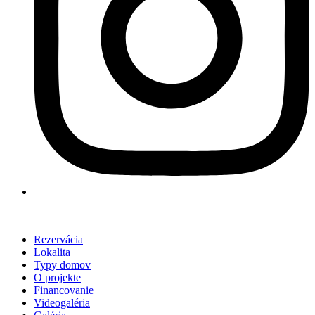
Rezervácia
Lokalita
Typy domov
O projekte
Financovanie
Videogaléria