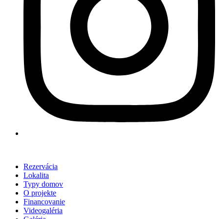
Rezervácia
Lokalita
Typy domov
O projekte
Financovanie
Videogaléria