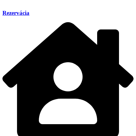
Rezervácia