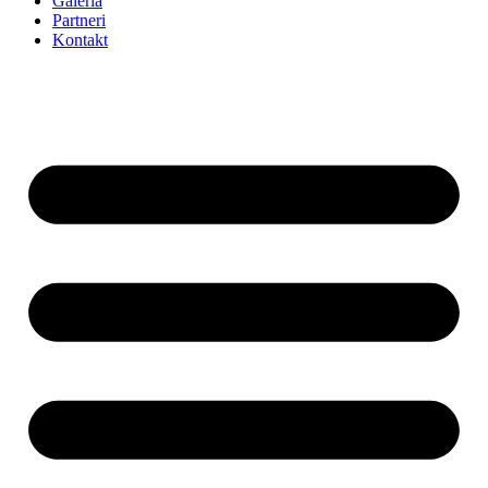
Galéria
Partneri
Kontakt