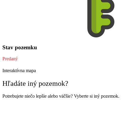
Stav pozemku
Predaný
Interaktívna mapa
Hľadáte iný pozemok?
Potrebujete niečo lepšie alebo väčšie? Vyberte si iný pozemok.