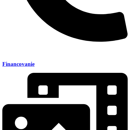
Financovanie