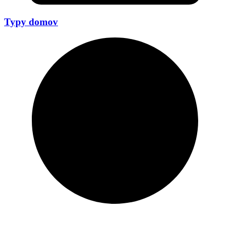
Typy domov