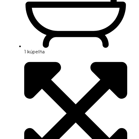
1 kúpeľňa