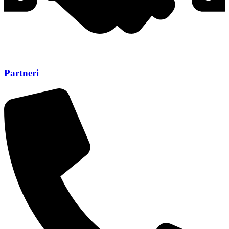
Partneri