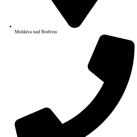
Moldava nad Bodvou