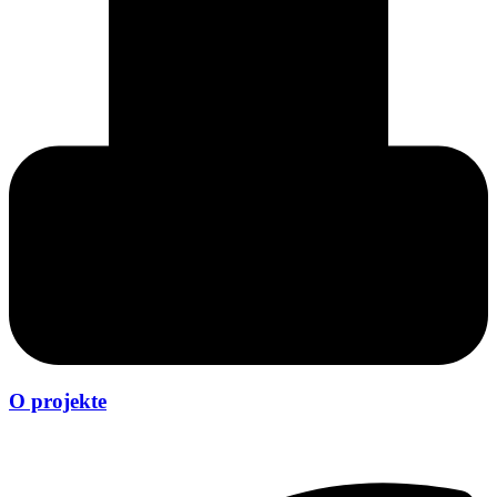
O projekte