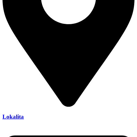
Lokalita