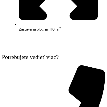
2
Zastavaná plocha: 110 m
Potrebujete vedieť viac?