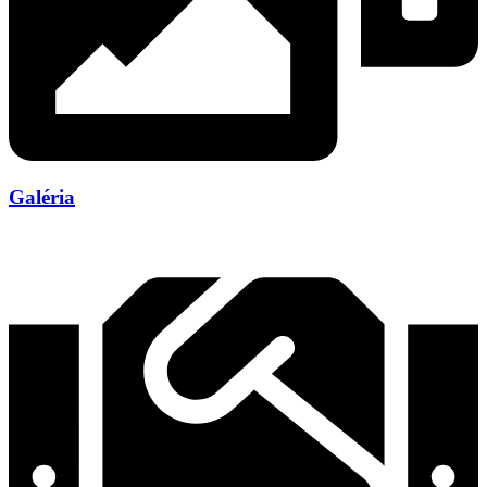
Galéria