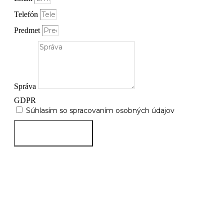
Telefón
Predmet
Správa
GDPR
Súhlasím so spracovaním
osobných údajov
ODOSLAŤ