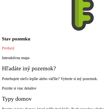
Stav pozemku
Predaný
Interaktívna mapa
Hľadáte iný pozemok?
Potrebujete niečo lepšie alebo väčšie? Vyberte si iný pozemok.
Pozrite si viac detailov
Typy domov