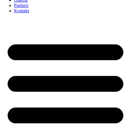
Galéria
Partneri
Kontakt