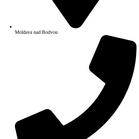
Moldava nad Bodvou