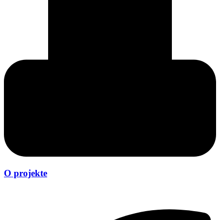
O projekte