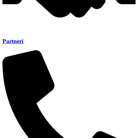
Partneri