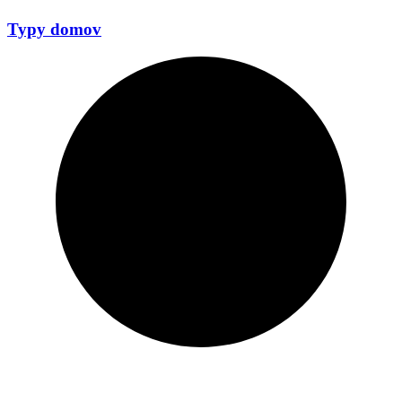
Typy domov