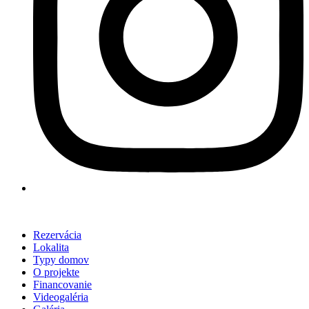
Rezervácia
Lokalita
Typy domov
O projekte
Financovanie
Videogaléria