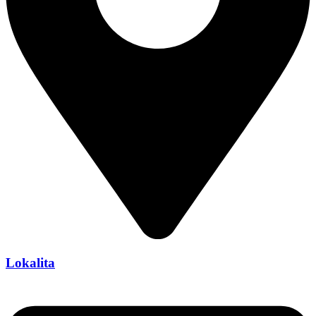
Lokalita