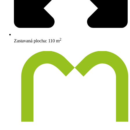
2
Zastavaná plocha: 110 m