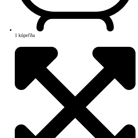
1 kúpeľňa