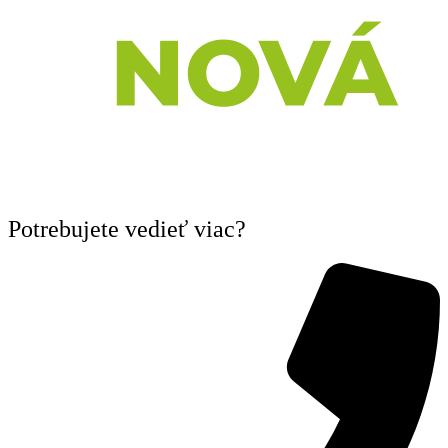
Potrebujete vedieť viac?