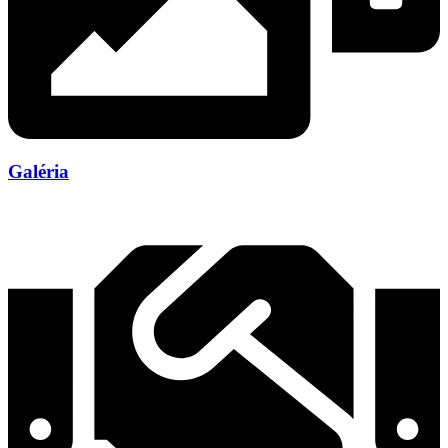
Galéria