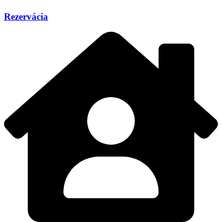
Rezervácia