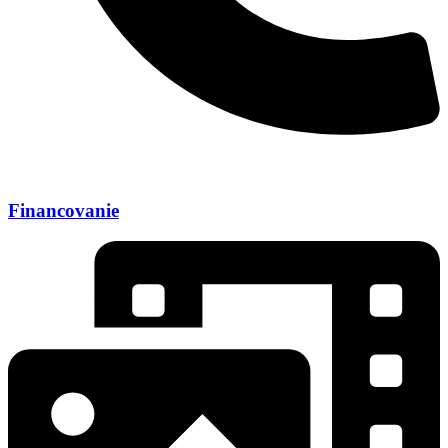
Financovanie